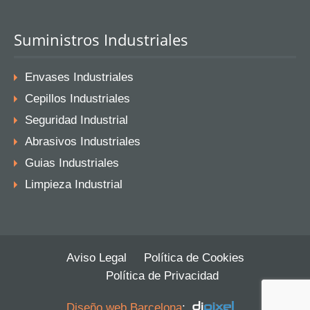
Suministros Industriales
Envases Industriales
Cepillos Industriales
Seguridad Industrial
Abrasivos Industriales
Guias Industriales
Limpieza Industrial
Aviso Legal
Política de Cookies
Política de Privacidad
Diseño web Barcelona
: