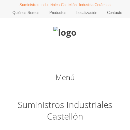
Suministros industriales Castellón. Industria Cerámica
Quiénes Somos
Productos
Localización
Contacto
Menú
Suministros Industriales
Castellón